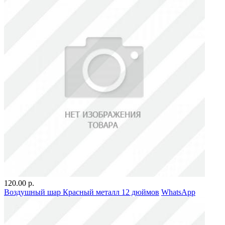
120.00 р.
Воздушный шар Красный металл 12 дюймов
WhatsApp