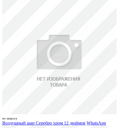
по запросу
Воздушный шар Серебро хром 12 дюймов
WhatsApp