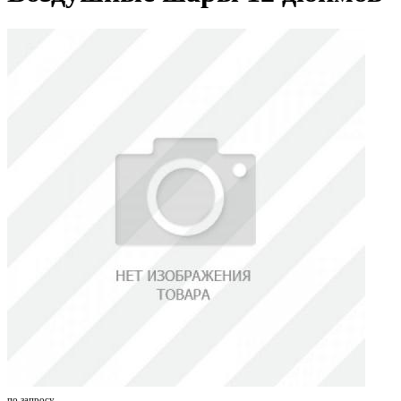
по запросу