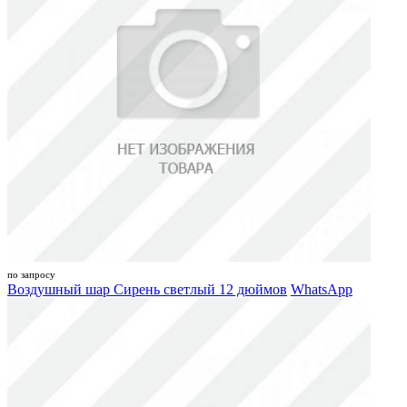
по запросу
Воздушный шар Сирень светлый 12 дюймов
WhatsApp