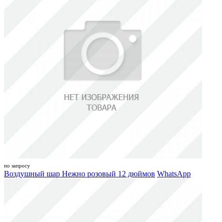
по запросу
Воздушный шар Нежно розовый 12 дюймов
WhatsApp