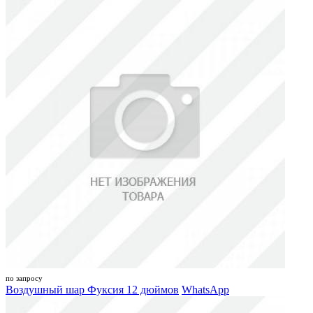
по запросу
Воздушный шар Фуксия 12 дюймов
WhatsApp