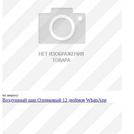
по запросу
Воздушный шар Оливковый 12 дюймов
WhatsApp