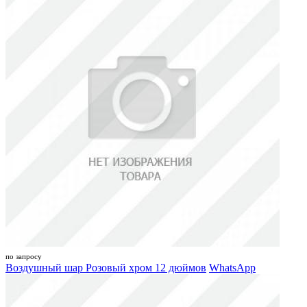
по запросу
Воздушный шар Розовый хром 12 дюймов
WhatsApp