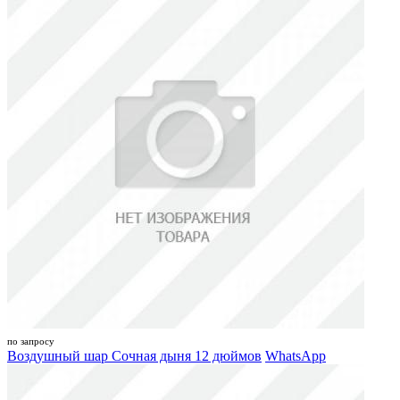
по запросу
Воздушный шар Сочная дыня 12 дюймов
WhatsApp