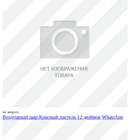
по запросу
Воздушный шар Красный пастель 12 дюймов
WhatsApp