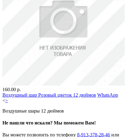
160.00 р.
Воздушный шар Розовый цветок 12 дюймов
WhatsApp
<
>
Воздушные шары 12 дюймов
Не нашли что искали?
Мы поможем Вам!
Вы можете позвонить по телефону
8-913-378-28-46
или