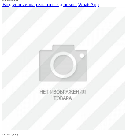
Воздушный шар Золото 12 дюймов
WhatsApp
по запросу