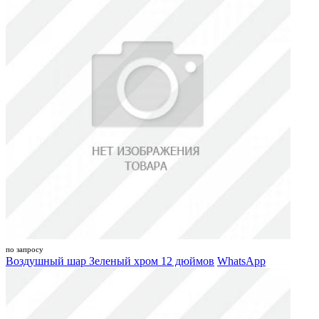
по запросу
Воздушный шар Зеленый хром 12 дюймов
WhatsApp