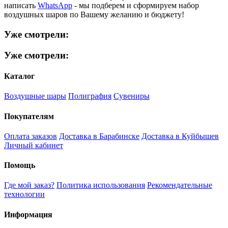
написать
WhatsApp
- мы подберем и сформируем набор
воздушных шаров по Вашему желанию и бюджету!
Уже смотрели:
Уже смотрели:
Каталог
Воздушные шары
Полиграфия
Сувениры
Покупателям
Оплата заказов
Доставка в Барабинске
Доставка в Куйбышев
Личный кабинет
Помощь
Где мой заказ?
Политика использования
Рекомендательные
технологии
Информация