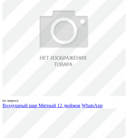
по запросу
Воздушный шар Мятный 12 дюймов
WhatsApp