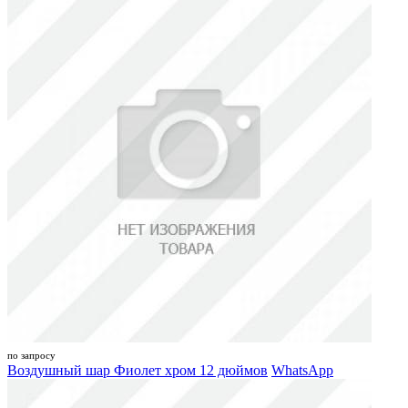
по запросу
Воздушный шар Фиолет хром 12 дюймов
WhatsApp