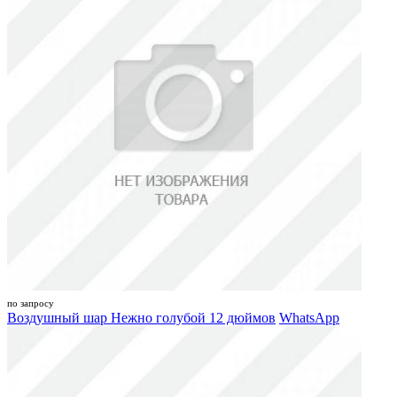
по запросу
Воздушный шар Нежно голубой 12 дюймов
WhatsApp