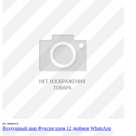
по запросу
Воздушный шар Фуксия хром 12 дюймов
WhatsApp