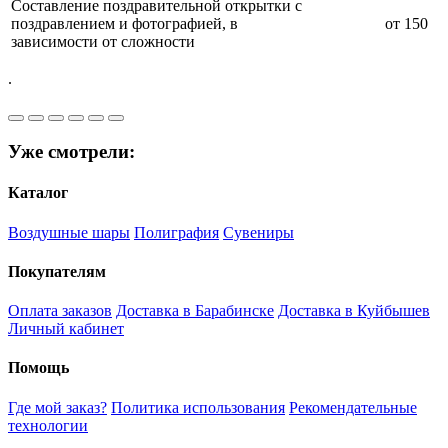
Составление поздравительной открытки с
поздравлением и фотографией, в
от 150
зависимости от сложности
.
Уже смотрели:
Каталог
Воздушные шары
Полиграфия
Сувениры
Покупателям
Оплата заказов
Доставка в Барабинске
Доставка в Куйбышев
Личный кабинет
Помощь
Где мой заказ?
Политика использования
Рекомендательные
технологии