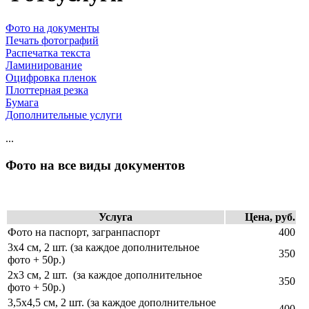
Фото на документы
Печать фотографий
Распечатка текста
Ламинирование
Оцифровка пленок
Плоттерная резка
Бумага
Дополнительные услуги
...
Фото на все виды документов
Услуга
Цена, руб.
Фото на паспорт, загранпаспорт
400
3х4 см, 2 шт. (за каждое дополнительное
350
фото + 50р.)
2х3 см, 2 шт. (за каждое дополнительное
350
фото + 50р.)
3,5х4,5 см, 2 шт. (за каждое дополнительное
400