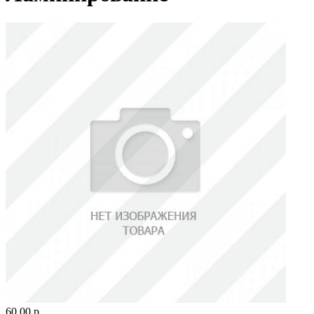
60.00 р.