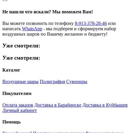
<
>
Не нашли что искали?
Мы поможем Вам!
Вы можете позвонить по телефону
8-913-378-28-46
или
написать
WhatsApp
- мы подберем и сформируем набор
воздушных шаров по Вашему желанию и бюджету!
Уже смотрели:
Уже смотрели:
Каталог
Воздушные шары
Полиграфия
Сувениры
Покупателям
Оплата заказов
Доставка в Барабинске
Доставка в Куйбышев
Личный кабинет
Помощь