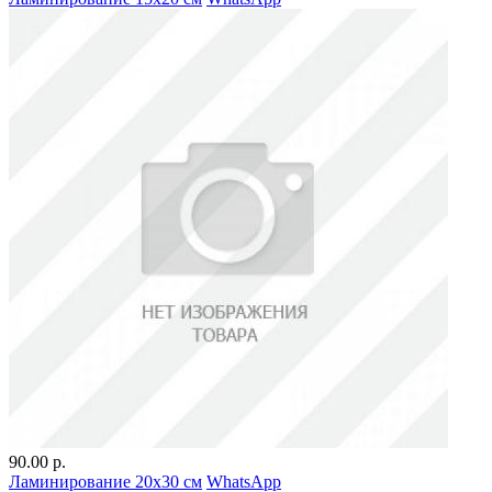
90.00 р.
Ламинирование 20х30 см
WhatsApp