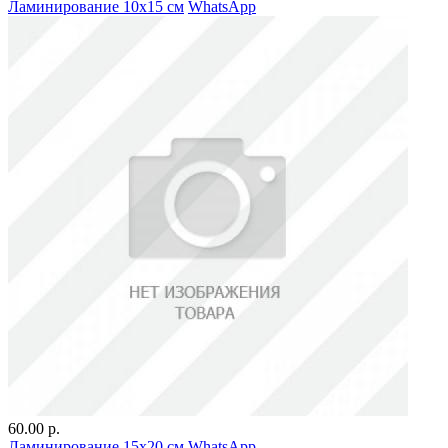
Ламинирование 10х15 см
WhatsApp
60.00 р.
Ламинирование 15х20 см
WhatsApp