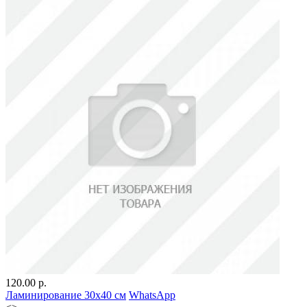
120.00 р.
Ламинирование 30х40 см
WhatsApp