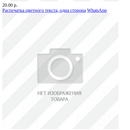
20.00 р.
Распечатка цветного текста, одна сторона
WhatsApp