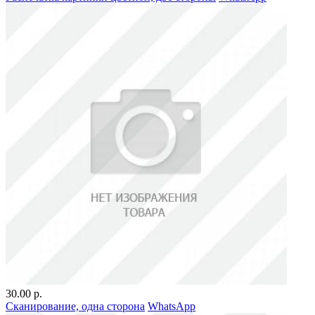
30.00 р.
Сканирование, одна сторона
WhatsApp