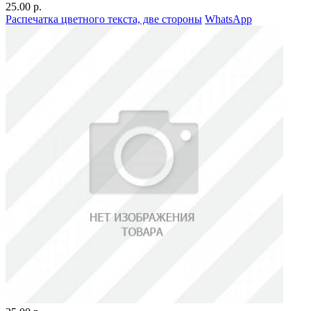
25.00 р.
Распечатка цветного текста, две стороны
WhatsApp