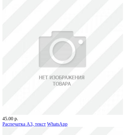
45.00 р.
Распечатка А3, текст
WhatsApp