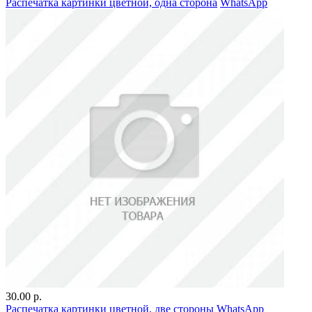
Распечатка картинки цветной, одна сторона
WhatsApp
30.00 р.
Распечатка картинки цветной, две стороны
WhatsApp