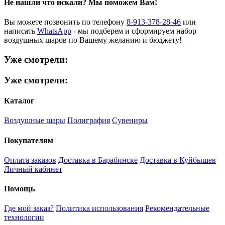
Не нашли что искали?
Мы поможем Вам!
Вы можете позвонить по телефону
8-913-378-28-46
или
написать
WhatsApp
- мы подберем и сформируем набор
воздушных шаров по Вашему желанию и бюджету!
Уже смотрели:
Уже смотрели:
Каталог
Воздушные шары
Полиграфия
Сувениры
Покупателям
Оплата заказов
Доставка в Барабинске
Доставка в Куйбышев
Личный кабинет
Помощь
Где мой заказ?
Политика использования
Рекомендательные
технологии