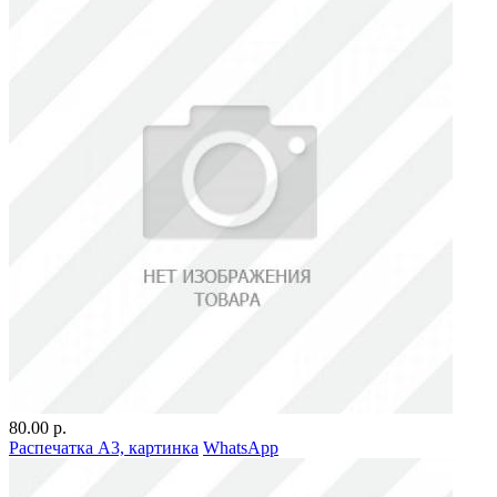
80.00 р.
Распечатка А3, картинка
WhatsApp