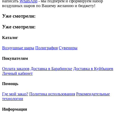
написать
WhatsApp
- мы подберем и сформируем набор
воздушных шаров по Вашему желанию и бюджету!
Уже смотрели:
Уже смотрели:
Каталог
Воздушные шары
Полиграфия
Сувениры
Покупателям
Оплата заказов
Доставка в Барабинске
Доставка в Куйбышев
Личный кабинет
Помощь
Где мой заказ?
Политика использования
Рекомендательные
технологии
Информация