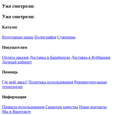
Уже смотрели:
Уже смотрели:
Каталог
Воздушные шары
Полиграфия
Сувениры
Покупателям
Оплата заказов
Доставка в Барабинске
Доставка в Куйбышев
Личный кабинет
Помощь
Где мой заказ?
Политика использования
Рекомендательные
технологии
Информация
Правила использования
Гарантии качества
Наши контакты
Мы в Вконтакте