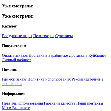
Уже смотрели:
Уже смотрели:
Каталог
Воздушные шары
Полиграфия
Сувениры
Покупателям
Оплата заказов
Доставка в Барабинске
Доставка в Куйбышев
Личный кабинет
Помощь
Где мой заказ?
Политика использования
Рекомендательные
технологии
Информация
Правила использования
Гарантии качества
Наши контакты
Мы в Вконтакте