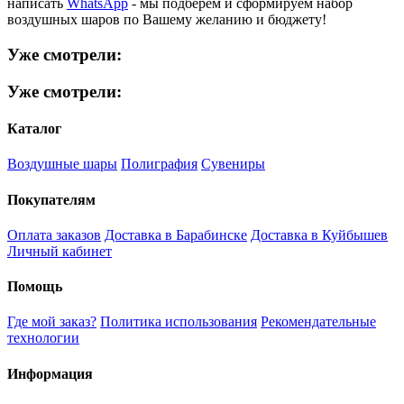
написать
WhatsApp
- мы подберем и сформируем набор
воздушных шаров по Вашему желанию и бюджету!
Уже смотрели:
Уже смотрели:
Каталог
Воздушные шары
Полиграфия
Сувениры
Покупателям
Оплата заказов
Доставка в Барабинске
Доставка в Куйбышев
Личный кабинет
Помощь
Где мой заказ?
Политика использования
Рекомендательные
технологии
Информация