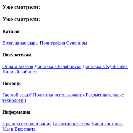
Уже смотрели:
Уже смотрели:
Каталог
Воздушные шары
Полиграфия
Сувениры
Покупателям
Оплата заказов
Доставка в Барабинске
Доставка в Куйбышев
Личный кабинет
Помощь
Где мой заказ?
Политика использования
Рекомендательные
технологии
Информация
Правила использования
Гарантии качества
Наши контакты
Мы в Вконтакте