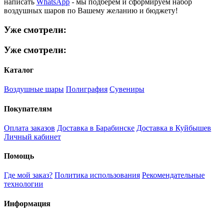
написать
WhatsApp
- мы подберем и сформируем набор
воздушных шаров по Вашему желанию и бюджету!
Уже смотрели:
Уже смотрели:
Каталог
Воздушные шары
Полиграфия
Сувениры
Покупателям
Оплата заказов
Доставка в Барабинске
Доставка в Куйбышев
Личный кабинет
Помощь
Где мой заказ?
Политика использования
Рекомендательные
технологии
Информация