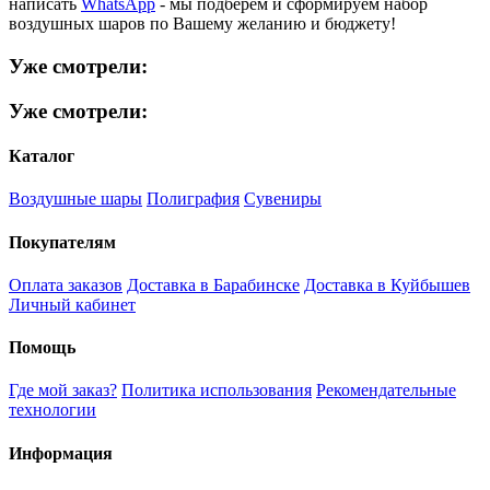
написать
WhatsApp
- мы подберем и сформируем набор
воздушных шаров по Вашему желанию и бюджету!
Уже смотрели:
Уже смотрели:
Каталог
Воздушные шары
Полиграфия
Сувениры
Покупателям
Оплата заказов
Доставка в Барабинске
Доставка в Куйбышев
Личный кабинет
Помощь
Где мой заказ?
Политика использования
Рекомендательные
технологии
Информация