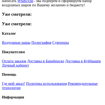
написать
WhatsApp
- мы подберем и сформируем набор
воздушных шаров по Вашему желанию и бюджету!
Уже смотрели:
Уже смотрели:
Каталог
Воздушные шары
Полиграфия
Сувениры
Покупателям
Оплата заказов
Доставка в Барабинске
Доставка в Куйбышев
Личный кабинет
Помощь
Где мой заказ?
Политика использования
Рекомендательные
технологии
Информация