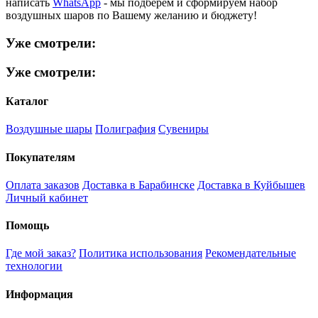
написать
WhatsApp
- мы подберем и сформируем набор
воздушных шаров по Вашему желанию и бюджету!
Уже смотрели:
Уже смотрели:
Каталог
Воздушные шары
Полиграфия
Сувениры
Покупателям
Оплата заказов
Доставка в Барабинске
Доставка в Куйбышев
Личный кабинет
Помощь
Где мой заказ?
Политика использования
Рекомендательные
технологии
Информация