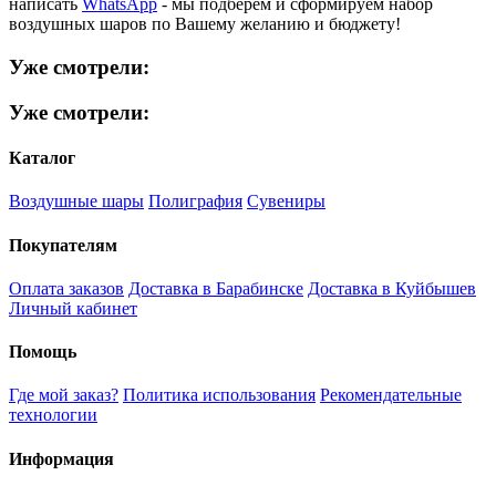
написать
WhatsApp
- мы подберем и сформируем набор
воздушных шаров по Вашему желанию и бюджету!
Уже смотрели:
Уже смотрели:
Каталог
Воздушные шары
Полиграфия
Сувениры
Покупателям
Оплата заказов
Доставка в Барабинске
Доставка в Куйбышев
Личный кабинет
Помощь
Где мой заказ?
Политика использования
Рекомендательные
технологии
Информация