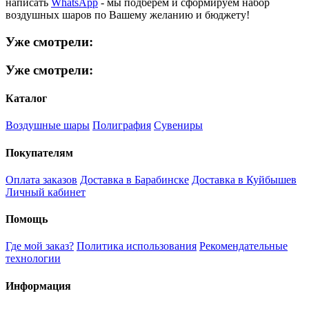
написать
WhatsApp
- мы подберем и сформируем набор
воздушных шаров по Вашему желанию и бюджету!
Уже смотрели:
Уже смотрели:
Каталог
Воздушные шары
Полиграфия
Сувениры
Покупателям
Оплата заказов
Доставка в Барабинске
Доставка в Куйбышев
Личный кабинет
Помощь
Где мой заказ?
Политика использования
Рекомендательные
технологии
Информация