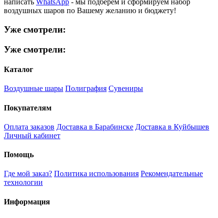
написать
WhatsApp
- мы подберем и сформируем набор
воздушных шаров по Вашему желанию и бюджету!
Уже смотрели:
Уже смотрели:
Каталог
Воздушные шары
Полиграфия
Сувениры
Покупателям
Оплата заказов
Доставка в Барабинске
Доставка в Куйбышев
Личный кабинет
Помощь
Где мой заказ?
Политика использования
Рекомендательные
технологии
Информация