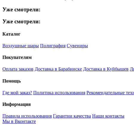
Уже смотрели:
Уже смотрели:
Каталог
Воздушные шары
Полиграфия
Сувениры
Покупателям
Оплата заказов
Доставка в Барабинске
Доставка в Куйбышев
Л
Помощь
Где мой заказ?
Политика использования
Рекомендательные тех
Информация
Правила использования
Гарантии качества
Наши контакты
Мы в Вконтакте