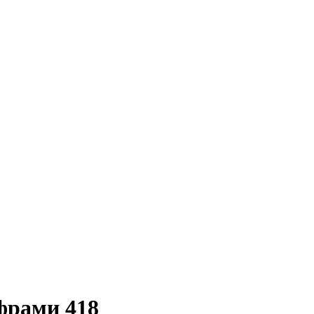
фрами 418