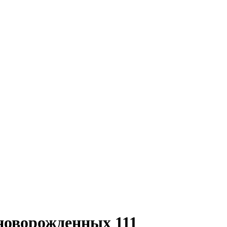
новорожденных 111